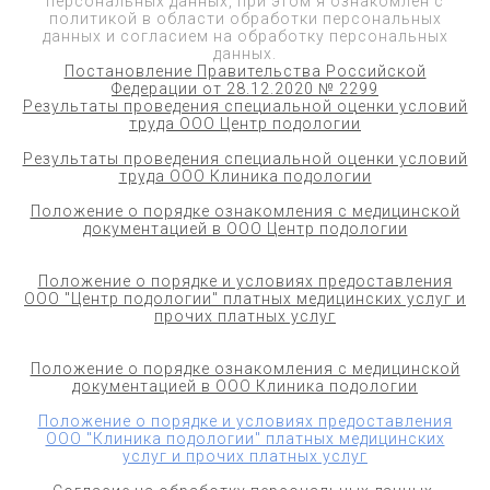
персональных данных, при этом я ознакомлен с
политикой в области обработки персональных
данных и согласием на обработку персональных
данных.
Постановление Правительства Российской
Федерации от 28.12.2020 № 2299
Результаты проведения специальной оценки условий
труда ООО Центр подологии
Результаты проведения специальной оценки условий
труда ООО Клиника подологии
Положение о порядке ознакомления с медицинской
документацией в ООО Центр подологии
Положение о порядке и условиях предоставления
ООО "Центр подологии" платных медицинских услуг и
прочих платных услуг
Положение о порядке ознакомления с медицинской
документацией в ООО Клиника подологии
Положение о порядке и условиях предоставления
ООО "Клиника подологии" платных медицинских
услуг и прочих платных услуг