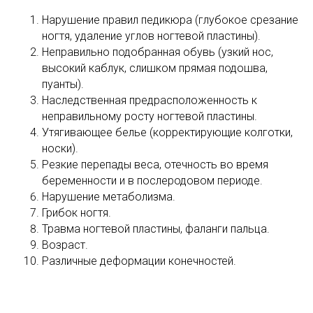
Нарушение правил педикюра (глубокое срезание
ногтя, удаление углов ногтевой пластины).
Неправильно подобранная обувь (узкий нос,
высокий каблук, слишком прямая подошва,
пуанты).
Наследственная предрасположенность к
неправильному росту ногтевой пластины.
Утягивающее белье (корректирующие колготки,
носки).
Резкие перепады веса, отечность во время
беременности и в послеродовом периоде.
Нарушение метаболизма.
Грибок ногтя.
Травма ногтевой пластины, фаланги пальца.
Возраст.
Различные деформации конечностей.