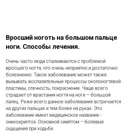
Вросший ноготь на большом пальце
ноги. Способы лечения.
Очень часто люди сталкиваются с проблемой
вросшего ногтя, что очень неприятно и достаточно
болезненно. Такое заболевание может также
вызывать воспалительные процессы околоногтевой
пластины, отечность, покраснение. Чаще всего
страдает от врастания ногтя на ноге – большой
палец. Реже всего данное заболевание встречается
на других пальцах и тем более на руках. Это
заболевание имеет медицинское название -
онихокриптоз. Основной симптом – болевые
ощущения при ходьбе.