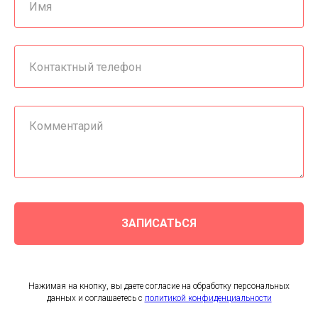
ЗАПИСАТЬСЯ
Нажимая на кнопку, вы даете согласие на обработку персональных
данных и соглашаетесь c
политикой конфиденциальности