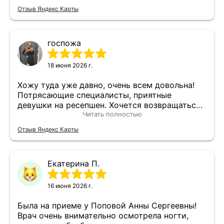
Отзыв Яндекс Карты
госпожа
18 июня 2026 г.
Хожу туда уже давно, очень всем довольна!
Потрясающие специалисты, приятные
девушки на ресепшен. Хочется возвращаться
туда снова и снова
Читать полностью
Отзыв Яндекс Карты
Екатерина П.
16 июня 2026 г.
Была на приеме у Поповой Анны Сергеевны!
Врач очень внимательно осмотрела ногти,