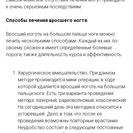
к очень серьезным последствиям.
Способы лечения вросшего ногтя.
Вросший ноготь на большом пальце ноги можно
лечить несколькими способами. Каждый из них по-
своему сложен и имеет определенные болевые
пороги, также длительность курса и эффективность.
Хирургическое вмешательство. При данном
методе производится мини операция, в ходе
которой удаляется вросший ноготь на большом
пальце ноги. Есть три варианта проведения
метода: лазерный, радиоволновый, классический.
На сегодняшний день эта методика относится к
устаревшей. Дело в том, что после ее
проведения возможны повторные врастания.
Неудобство состоит в следующем: постоянные