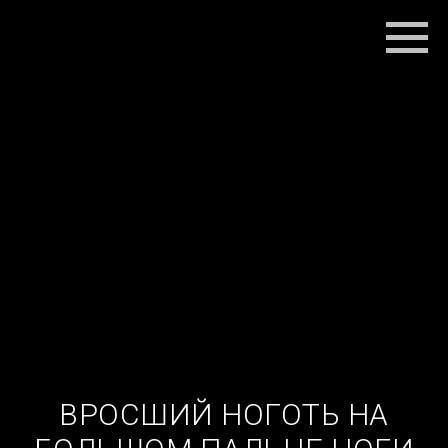
ВРОСШИЙ НОГОТЬ НА