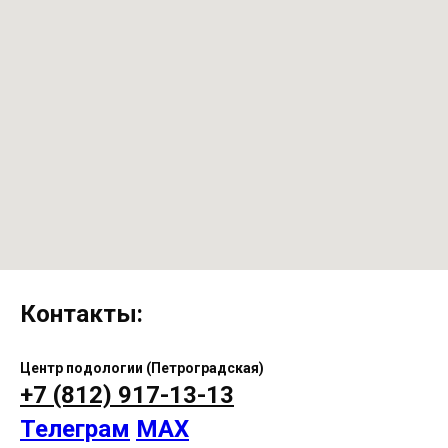
Контакты:
Центр подологии (Петроградская)
+7 (812) 917-13-13
Телеграм
MAX