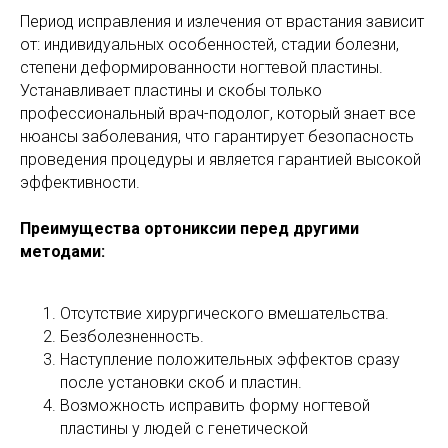
Период исправления и излечения от врастания зависит
от: индивидуальных особенностей, стадии болезни,
степени деформированности ногтевой пластины.
Устанавливает пластины и скобы только
профессиональный врач-подолог, который знает все
нюансы заболевания, что гарантирует безопасность
проведения процедуры и является гарантией высокой
эффективности.
Преимущества ортониксии перед другими
методами:
Отсутствие хирургического вмешательства.
Безболезненность.
Наступление положительных эффектов сразу
после установки скоб и пластин.
Возможность исправить форму ногтевой
пластины у людей с генетической