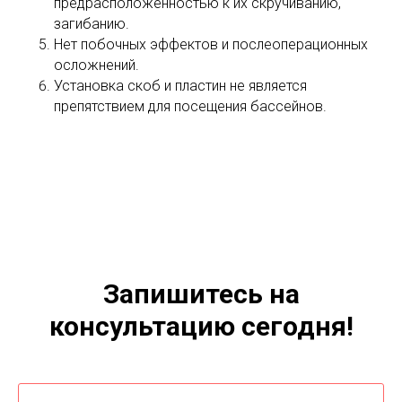
предрасположенностью к их скручиванию,
загибанию.
Нет побочных эффектов и послеоперационных
осложнений.
Установка скоб и пластин не является
препятствием для посещения бассейнов.
Запишитесь на
консультацию сегодня!