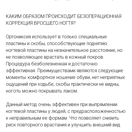
КАКИМ ОБРАЗОМ ПРОИСХОДИТ БЕЗОПЕРАЦИОННАЯ
КОРРЕКЦИЯ ВРОСШЕГО НОГТЯ?
Ортониксия использует в только специальные
пластины и скобы, способствующие поднятию
ногтевой пластины на незначительное расстояние, но
не позволяющее врастать в кожный покров.
Процедура безболезненная и достаточно
эффективная. Преимуществами являются следующие
моменты: комфортное ношение обуви, нет неприятных
ощущений при ходьбе, скобы практически не видны,
ноготь можно покрывать лаком.
Данный метод очень эффективен при выпрямлении
ногтевой пластины у людей, с предрасположенностью
к неправильным ее формам. Что позволяет снизить
риск повторного врастания и улучшить внешний вид.