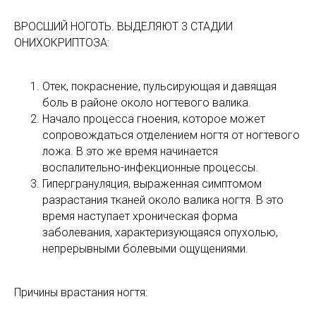
ВРОСШИЙ НОГОТЬ. ВЫДЕЛЯЮТ 3 СТАДИИ
ОНИХОКРИПТОЗА:
Отек, покраснение, пульсирующая и давящая
боль в районе около ногтевого валика.
Начало процесса гноения, которое может
сопровождаться отделением ногтя от ногтевого
ложа. В это же время начинается
воспалительно-инфекционные процессы.
Гипергрануляция, выраженная симптомом
разрастания тканей около валика ногтя. В это
время наступает хроническая форма
заболевания, характеризующаяся опухолью,
непрерывными болевыми ощущениями.
Причины врастания ногтя: