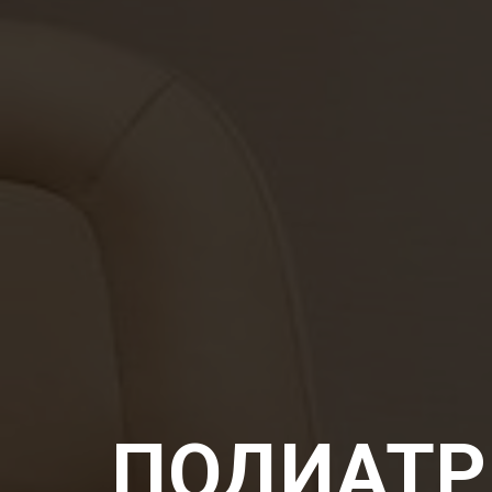
ПОДИАТР 