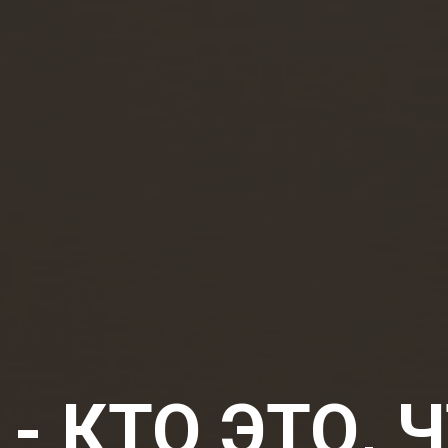
- КТО ЭТО, 