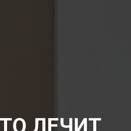
ЧТО ЛЕЧИТ