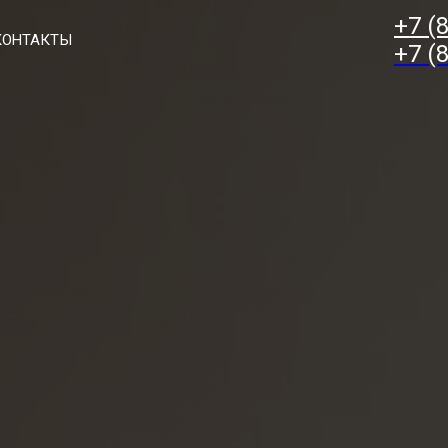
+7 (
КОНТАКТЫ
+7 (