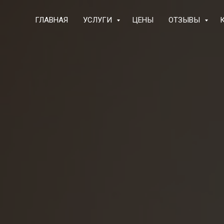
ГЛАВНАЯ
УСЛУГИ
ЦЕНЫ
ОТЗЫВЫ