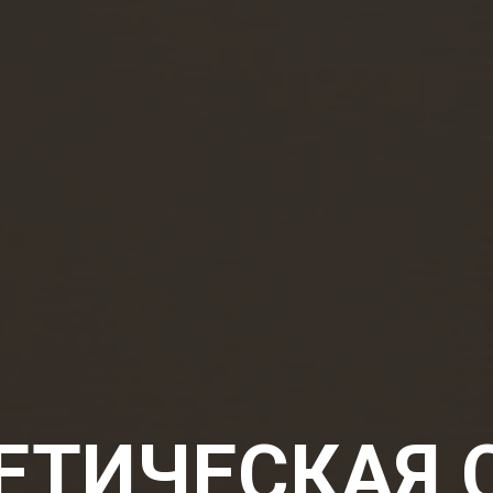
ЕТИЧЕСКАЯ 