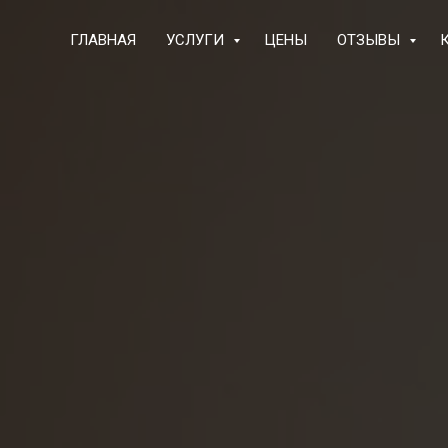
ГЛАВНАЯ
УСЛУГИ
ЦЕНЫ
ОТЗЫВЫ