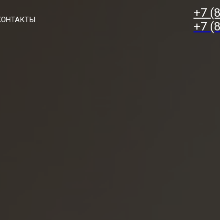
+7 (
КОНТАКТЫ
+7 (